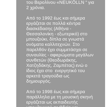
του Βερολίνου «NEUKÖLLN “ για
2 χρόνια.
Από το 1992 έως και σήμερα
εργάζεται σε πολλά κέντρα
διασκέδασης (Αθήνα -
Θεσσαλονίκη - εξωτερικό) στο
μπουζούκι, δίπλα σε γνωστά
ονόματα καλλιτεχνών. Στο
παρελθόν έχει συμμετάσχει σε
συναυλίες - αφιερώματα μεγάλων
συνθετών (Θεοδωράκης,
Χατζηδάκης, Ζαμπέτας) ενώ ο
ίδιος έχει στο ενεργητικό του
αρκετά τραγούδια ως
δημιουργός.
Από το 1998 έως και σήμερα
παράλληλα με τη μουσική σκηνή
εργάζεται ως εκπαιδευτής