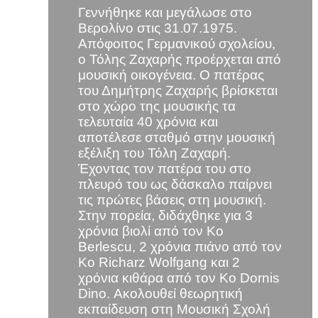
Γεννήθηκε και μεγάλωσε στο
Βερολίνο στις 31.07.1975.
Απόφοιτος Γερμανικού σχολείου,
ο Τόλης Ζαχαρής προέρχεται από
μουσική οικογένεια. Ο πατέρας
του Δημήτρης Ζαχαρής βρίσκεται
στο χώρο της μουσικής τα
τελευταία 40 χρόνια και
αποτέλεσε σταθμό στην μουσική
εξέλιξη του Τόλη Ζαχαρή.
Έχοντας τον πατέρα του στο
πλευρό του ως δάσκαλο παίρνει
τις πρώτες βάσεις στη μουσική.
Στην πορεία, διδάχθηκε για 3
χρόνια βιολί από τον Κο
Berlescu, 2 χρόνια πιάνο από τον
Κο Richarz Wolfgang και 2
χρόνια κιθάρα από τον Κο Dornis
Dino. Ακολουθεί θεωρητική
εκπαίδευση στη Μουσική Σχολή