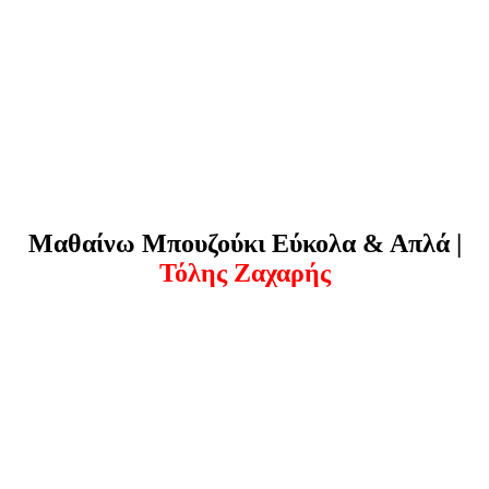
Μαθαίνω Μπουζούκι Εύκολα & Απλά |
Τόλης Ζαχαρής