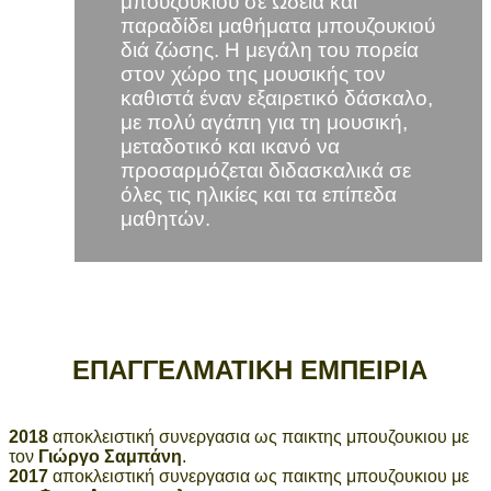
μπουζουκιού σε Ωδεία και
παραδίδει μαθήματα μπουζουκιού
διά ζώσης. Η μεγάλη του πορεία
στον χώρο της μουσικής τον
καθιστά έναν εξαιρετικό δάσκαλο,
με πολύ αγάπη για τη μουσική,
μεταδοτικό και ικανό να
προσαρμόζεται διδασκαλικά σε
όλες τις ηλικίες και τα επίπεδα
μαθητών.
ΕΠΑΓΓΕΛΜΑΤΙΚΗ ΕΜΠΕΙΡΙΑ
2018
αποκλειστική συνεργασια ως παικτης μπουζουκιου με
τον
Γιώργο Σαμπάνη
.
2017
αποκλειστική συνεργασια ως παικτης μπουζουκιου με