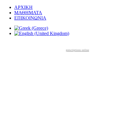
ΑΡΧΙΚΗ
ΜΑΘΗΜΑΤΑ
ΕΠΙΚΟΙΝΩΝΙΑ
prescriptions online