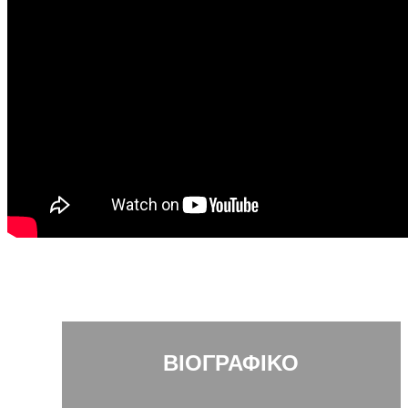
ΒΙΟΓΡΑΦΙΚΟ